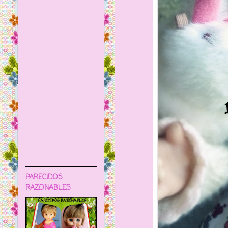
PARECIDOS
RAZONABLES