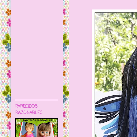
PARECIDOS
RAZONABLES